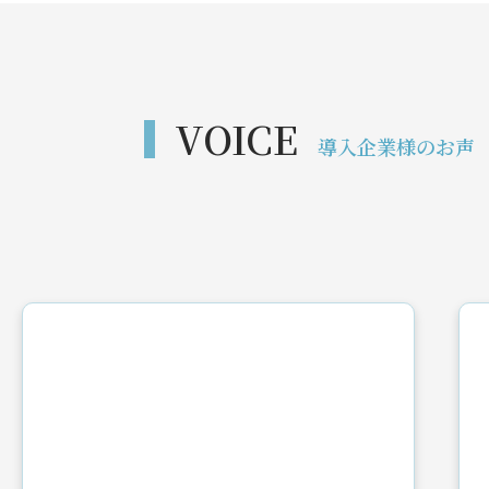
VOICE
導入企業様のお声