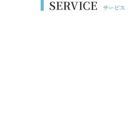
SERVICE
サービス
会計・税務