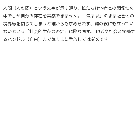
人間（人の間）という文字が示す通り、私たちは他者との関係性の
中でしか自分の存在を実感できません。「気まま」のまま社会との
境界線を閉じてしまうと誰からも求められず、誰の役にも立ってい
ないという「社会的生存の否定」に陥ります。 他者や社会と接続す
るハンドル（自由）まで気ままに手放してはダメです。