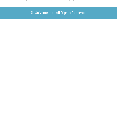
© Universe Inc.. All Rights Reserved.