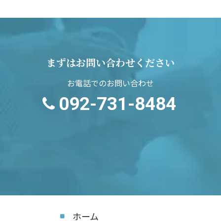
まずはお問い合わせください
お電話でのお問い合わせ
092-731-8484
ホーム