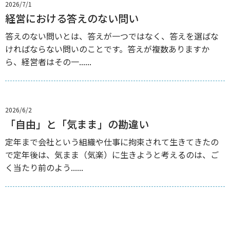
2026/7/1
経営における答えのない問い
答えのない問いとは、答えが一つではなく、答えを選ばな
ければならない問いのことです。答えが複数ありますか
ら、経営者はその一......
2026/6/2
「自由」と「気まま」の勘違い
定年まで会社という組織や仕事に拘束されて生きてきたの
で定年後は、気まま（気楽）に生きようと考えるのは、ご
く当たり前のよう......