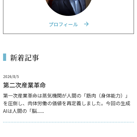
プロフィール
新着記事
2026/8/5
第二次産業革命
第一次産業革命は蒸気機関が人間の「筋肉（身体能力）」
を圧倒し、肉体労働の価値を再定義しました。今回の生成
AIは人間の「脳......