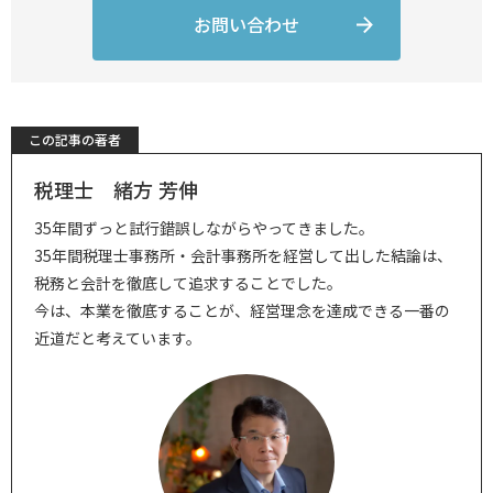
お問い合わせ
この記事の著者
税理士 緒方 芳伸
35年間ずっと試行錯誤しながらやってきました。
35年間税理士事務所・会計事務所を経営して出した結論は、
税務と会計を徹底して追求することでした。
今は、本業を徹底することが、経営理念を達成できる一番の
近道だと考えています。