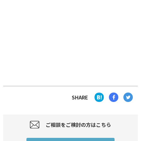
SHARE
ご相談をご検討の方はこちら