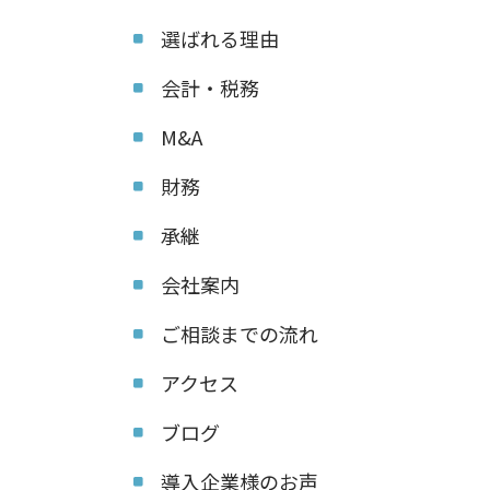
選ばれる理由
会計・税務
M&A
財務
承継
会社案内
ご相談までの流れ
アクセス
ブログ
導入企業様のお声