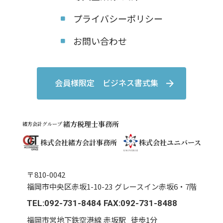
プライバシーポリシー
お問い合わせ
会員様限定 ビジネス書式集
緒方税理士事務所
緒方会計グループ
株式会社緒方会計事務所
株式会社ユニバース
〒810-0042
福岡市中央区赤坂1-10-23 グレースイン赤坂6・7階
TEL:092-731-8484 FAX:092-731-8488
福岡市営地下鉄空港線 赤坂駅
徒歩1分