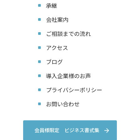
承継
会社案内
ご相談までの流れ
アクセス
ブログ
導入企業様のお声
プライバシーポリシー
お問い合わせ
会員様限定 ビジネス書式集