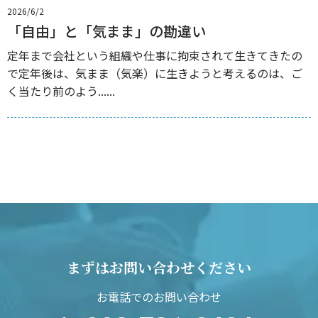
2026/6/2
「自由」と「気まま」の勘違い
定年まで会社という組織や仕事に拘束されて生きてきたの
で定年後は、気まま（気楽）に生きようと考えるのは、ご
く当たり前のよう......
まずはお問い合わせください
お電話でのお問い合わせ