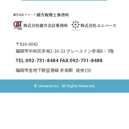
緒方税理士事務所
緒方会計グループ
株式会社緒方会計事務所
株式会社ユニバース
〒810-0042
福岡市中央区赤坂1-10-23 グレースイン赤坂6・7階
TEL:092-731-8484 FAX:092-731-8488
福岡市営地下鉄空港線 赤坂駅
徒歩1分
© Universe Inc.. All Rights Reserved.