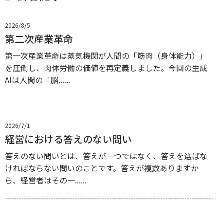
2026/8/5
第二次産業革命
第一次産業革命は蒸気機関が人間の「筋肉（身体能力）」
を圧倒し、肉体労働の価値を再定義しました。今回の生成
AIは人間の「脳......
2026/7/1
経営における答えのない問い
答えのない問いとは、答えが一つではなく、答えを選ばな
ければならない問いのことです。答えが複数ありますか
ら、経営者はその一......