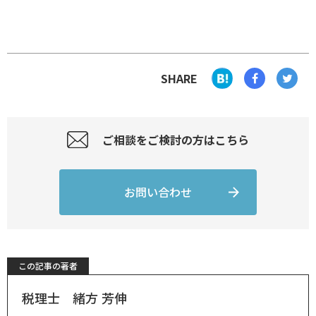
SHARE
ご相談をご検討の方はこちら
お問い合わせ
この記事の著者
税理士 緒方 芳伸