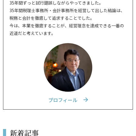
35年間ずっと試行錯誤しながらやってきました。
35年間税理士事務所・会計事務所を経営して出した結論は、
税務と会計を徹底して追求することでした。
今は、本業を徹底することが、経営理念を達成できる一番の
近道だと考えています。
プロフィール
新着記事